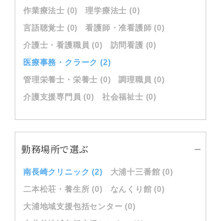
作業療法士 (0)
理学療法士 (0)
言語聴覚士 (0)
看護師・准看護師 (0)
介護士・看護職員 (0)
訪問看護 (0)
医療事務・クラーク (2)
管理栄養士・栄養士 (0)
調理職員 (0)
介護支援専門員 (0)
社会福祉士 (0)
勤務場所で選ぶ
南長崎クリニック (2)
大浦十三番館 (0)
二本松荘・養生所 (0)
なんくり館 (0)
大浦地域支援包括センター (0)