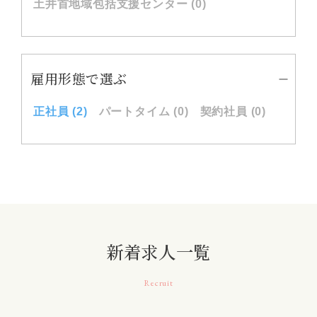
土井首地域包括支援センター (0)
雇用形態で選ぶ
正社員 (2)
パートタイム (0)
契約社員 (0)
新着求人一覧
Recruit