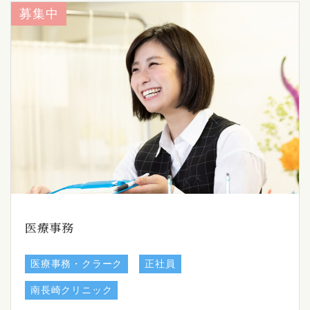
募集中
医療事務
医療事務・クラーク
正社員
南長崎クリニック