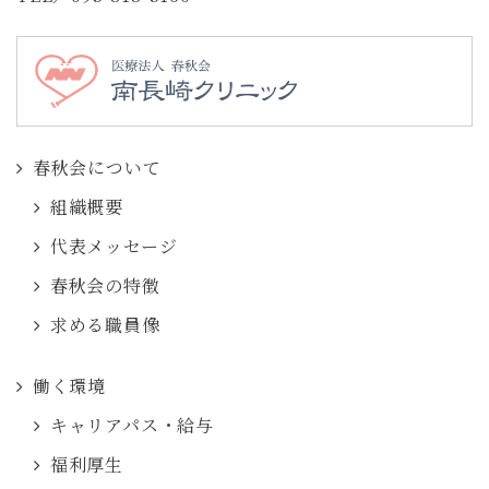
春秋会について
組織概要
代表メッセージ
春秋会の特徴
求める職員像
働く環境
キャリアパス・給与
福利厚生