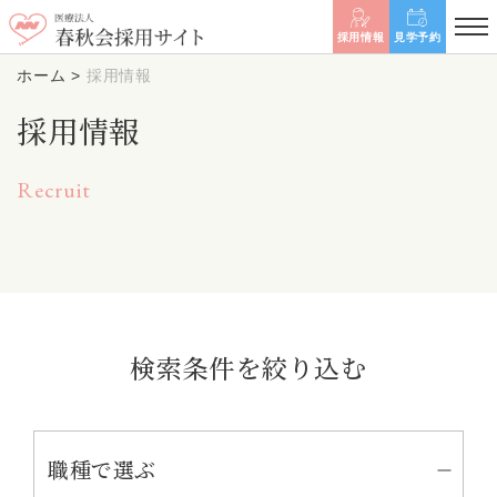
採用情報
見学予約
ホーム
>
採用情報
採用情報
Recruit
検索条件を絞り込む
職種で選ぶ