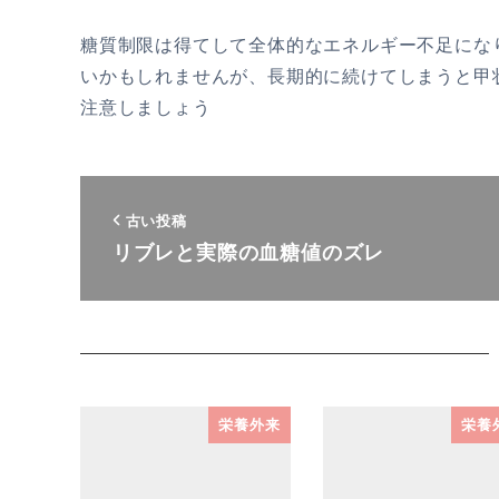
糖質制限は得てして全体的なエネルギー不足にな
いかもしれませんが、長期的に続けてしまうと甲
注意しましょう
古い投稿
リブレと実際の血糖値のズレ
栄養外来
栄養