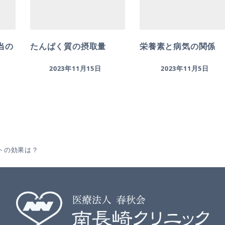
当の
たんぱく質の摂取量
栄養素と病気の関係
2023年11月15日
2023年11月5日
トの効果は？