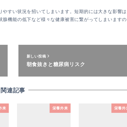
りやすい状況を招いてしまいます。短期的には大きな影響は
状腺機能の低下など様々な健康被害に繋がってしまいますの
新しい投稿
朝食抜きと糖尿病リスク
関連記事
外来
栄養外来
栄養外