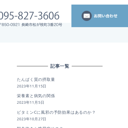
記事一覧
たんぱく質の摂取量
2023年11月15日
栄養素と病気の関係
2023年11月5日
ビタミンCに風邪の予防効果はあるのか？
2023年10月27日