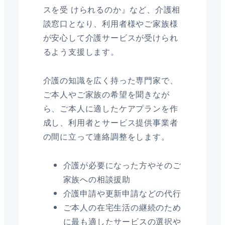
スを受 けられるのか』など、介護相
談窓口となり、利用者様やご家族様
が安心して介護サービスが受けられ
るよう支援します。
介護の知識を広く持った専門家で、
ご本人やご家族の希望を聞きなが
ら、ご本人に適したケアプランを作
成し、利用者とサービス提供事業者
の間に立って連絡調整をします。
介護が必要になった方やそのご
家族への相談援助
介護申請や更新申請などの代行
ご本人の在宅生活の継続のため
に最も適したサービスの選択や