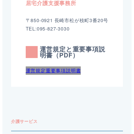
居宅介護支援事務所
〒850-0921 長崎市松が枝町3番20号
TEL:095-827-3030
運営規定と重要事項説
明書（PDF）
運営規定
重要事項説明書
介護サービス