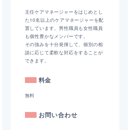
主任ケアマネージャーをはじめとし
た10名以上のケアマネージャーを配
置しています。男性職員も女性職員
も個性豊かなメンバーです。
その強みを十分発揮して、個別の相
談に応じて柔軟な対応をすることが
できます。
料金
無料
お問い合わせ