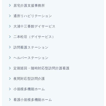
居宅介護支援事務所
通所リハビリテーション
大浦十三番館デイサービス
二本松荘（デイサービス）
訪問看護ステーション
ヘルパーステーション
定期巡回・随時対応型訪問介護看護
夜間対応型訪問介護
小規模多機能ホーム
看護小規模多機能ホーム