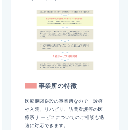
事業所の特徴
医療機関併設の事業所なので、診療
や入院、リハビリ、訪問看護等の医
療系サ ービスについてのご相談も迅
速に対応できます。