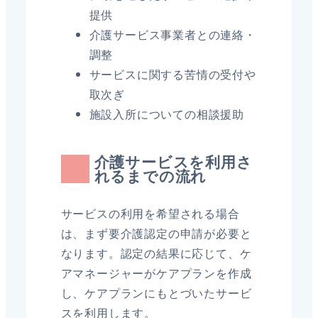
提供
介護サービス事業者との連絡・
調整
サービスに関する苦情の受付や
取次ぎ
施設入所についての相談援助
介護サービスを利用さ
れるまでの流れ
サービスの利用を希望される場合
は、まず要介護認定の申請が必要と
なります。認定の結果に応じて、ケ
アマネージャーがケアプランを作成
し、ケアプランにもとづいたサービ
スを利用します。