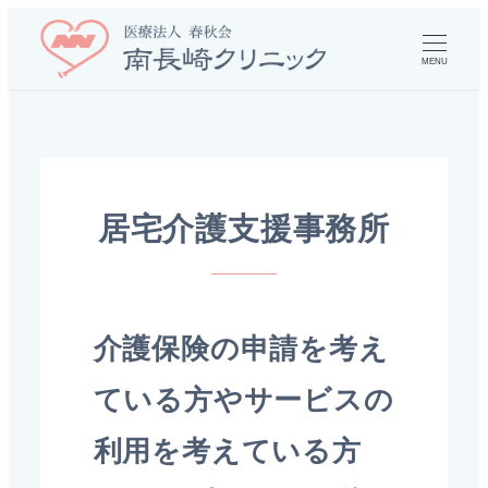
MENU
居宅介護支援事務所
介護保険の申請を考え
ている方やサービスの
利用を考えている方