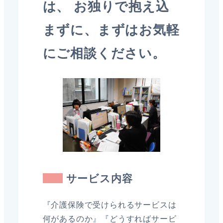
は、 お独りで抱え込
まずに、まずはお気軽
にご相談ください。
サービス内容
『介護保険で受けられるサービスは
何があるのか』『どうすればサービ