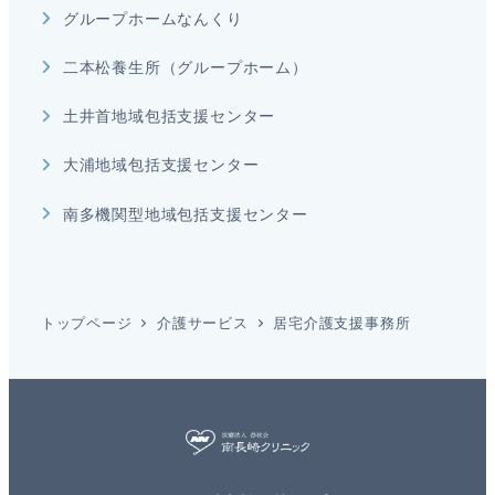
グループホームなんくり
二本松養生所（グループホーム）
土井首地域包括支援センター
大浦地域包括支援センター
南多機関型地域包括支援センター
トップページ
介護サービス
居宅介護支援事務所