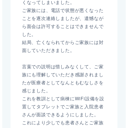
くなってしまいました。
ご家族には、電話で状態が悪くなった
ことを逐次連絡しましたが、遺憾なが
ら面会は許可することはできませんで
した。
結局、亡くなられてからご家族には対
面していただきました。
言葉での説明は惜しみなくして、ご家
族にも理解していただき感謝されまし
たが医療者としてなんともむなしさを
感じました。
これを教訓として病棟にWiFi設備を設
置してタブレットでご家族と入院患者
さんが面談できるようにしました。
これにより少しでも患者さんとご家族