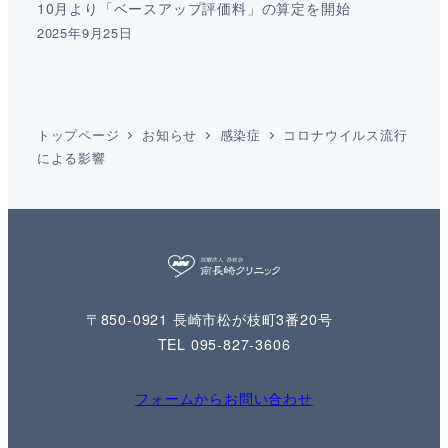
10月より「ベースアップ評価料」の算定を開始
2025年9月25日
トップページ
お知らせ
感染症
コロナウイルス流行
による影響
〒850-0921 長崎市松が枝町3番20号
TEL 095-827-3606
フォームからお問い合わせ