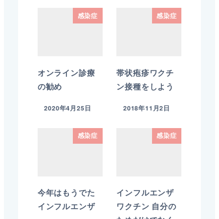
感染症
感染症
オンライン診療
帯状疱疹ワクチ
の勧め
ン接種をしよう
2020年4月25日
2018年11月2日
感染症
感染症
今年はもうでた
インフルエンザ
インフルエンザ
ワクチン 自分の