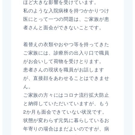
ほど大きな影響を受けています。
私のような入院病棟を持つかかりつけ
医にとって一つの問題は、ご家族が患
者さんと面会ができないことです。
着替えの衣類やおやつ等を持ってきた
ご家族には、診療所の出入り口で職員
がお会いして荷物を受けとります。
患者さんの現状を職員がお話します
が、直接顔をあわせることはできませ
ん。
ご家族の方々にはコロナ流行拡大防止
と納得していただいていますが、もう
2か月も面会できていない状況です。
状態が変わらず元気に暮らしているお
年寄りの場合はまだよいのですが、病