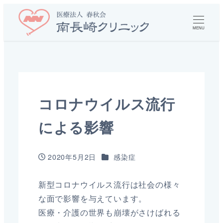
MENU
コロナウイルス流行
による影響
カテゴリー
2020年5月2日
感染症
投稿日
新型コロナウイルス流行は社会の様々
な面で影響を与えています。
医療・介護の世界も崩壊がさけばれる