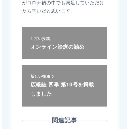
がコロナ禍の中でも満足していただけ
たら幸いだと思います。
古い投稿
オンライン診療の勧め
新しい投稿
広報誌 四季 第10号を掲載
しました
関連記事