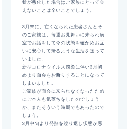
状が悪化した場合はご家族にとって会
えないことは辛いことでしょう。
3月末に、亡くなられた患者さんとそ
のご家族は、毎週お見舞いに来られ病
室でお話をして今の状態を確かめお互
いに安心して帰るような生活を送って
いました。
新型コロナウイルス感染に伴い3月初
めより面会をお断りすることになって
しまいました。
ご家族が面会に来られなくなったため
にご本人も気落ちをしたのでしょう
か、またそういう時期でもあったので
しょう。
3月中旬より発熱を繰り返し状態が悪