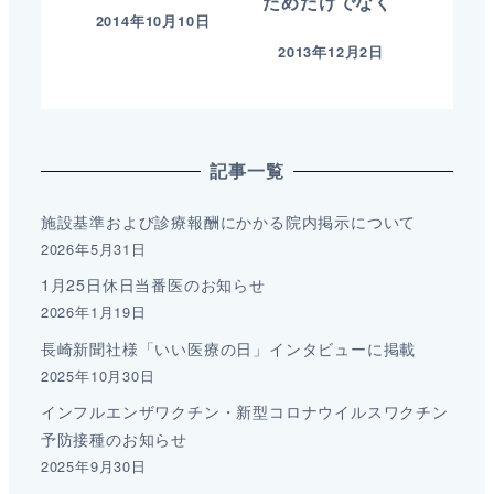
ためだけでなく
2014年10月10日
2013年12月2日
記事一覧
施設基準および診療報酬にかかる院内掲示について
2026年5月31日
1月25日休日当番医のお知らせ
2026年1月19日
長崎新聞社様「いい医療の日」インタビューに掲載
2025年10月30日
インフルエンザワクチン・新型コロナウイルスワクチン
予防接種のお知らせ
2025年9月30日