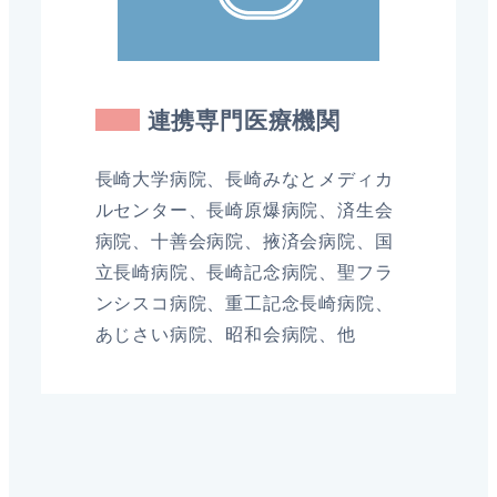
連携専門医療機関
長崎大学病院、長崎みなとメディカ
ルセンター、長崎原爆病院、済生会
病院、十善会病院、掖済会病院、国
立長崎病院、長崎記念病院、聖フラ
ンシスコ病院、重工記念長崎病院、
あじさい病院、昭和会病院、他