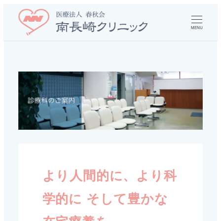
MENU
より人間的に、より科
学的に そして豊かな