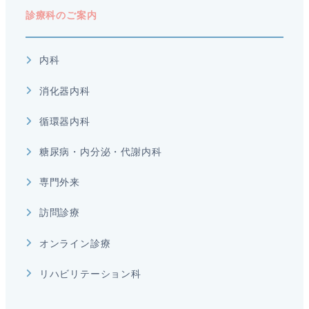
診療科のご案内
内科
消化器内科
循環器内科
糖尿病・内分泌・代謝内科
専門外来
訪問診療
オンライン診療
リハビリテーション科