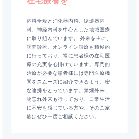
在宅療養を
内科全般と消化器内科、循環器内
科、神経内科を中心とした地域医療
に取り組んでいます。 外来を主に、
訪問診療、オンライン診療も積極的
に行っており、常に患者様の在宅医
療の充実を心掛けています。専門的
治療が必要な患者様には専門医療機
関をスムーズに紹介できるよう、密
な連携をとっています。禁煙外来、
物忘れ外来も行っており、日常生活
に不安を感じている方や、そのご家
族はぜひ一度ご相談ください。