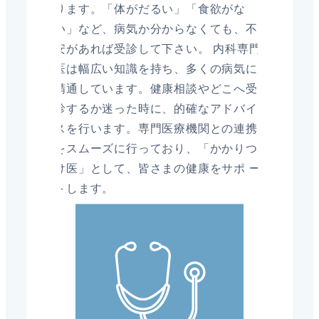
ります。「体がだるい」「食欲がな
い」など、病気か分からなくても、不
安があれば受診して下さい。 内科専門
医は幅広い知識を持ち、多くの病気に
精通しています。健康相談やどこへ受
診するか迷った時に、的確なアドバイ
スを行います。専門医療機関との連携
をスムーズに行っており、「かかりつ
け医」として、皆さまの健康をサポ ー
トします。